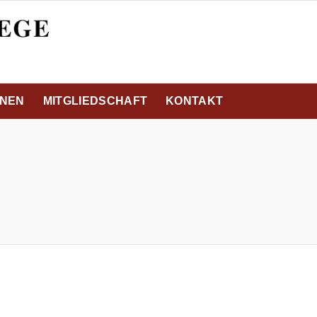
ONEN
MITGLIEDSCHAFT
KONTAKT