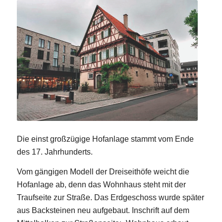
Die einst großzügige Hofanlage stammt vom Ende
des 17. Jahrhunderts.
Vom gängigen Modell der Dreiseithöfe weicht die
Hofanlage ab, denn das Wohnhaus steht mit der
Traufseite zur Straße. Das Erdgeschoss wurde später
aus Backsteinen neu aufgebaut. Inschrift auf dem