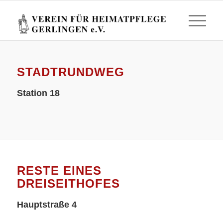
STADTRUNDWEG
Station 18
RESTE EINES
DREISEITHOFES
Hauptstraße 4