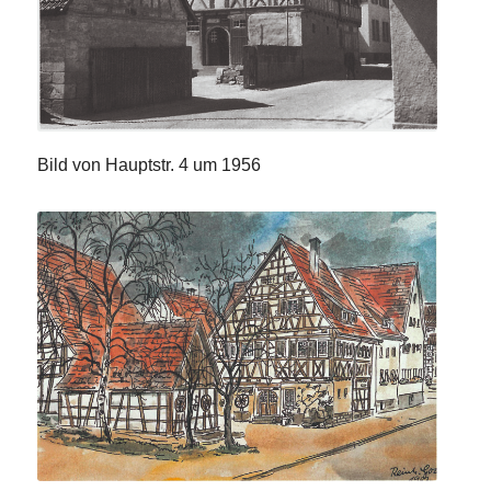
Bild von Hauptstr. 4 um 1956