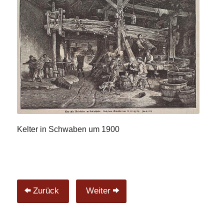
Kelter in Schwaben um 1900
Zurück
Weiter