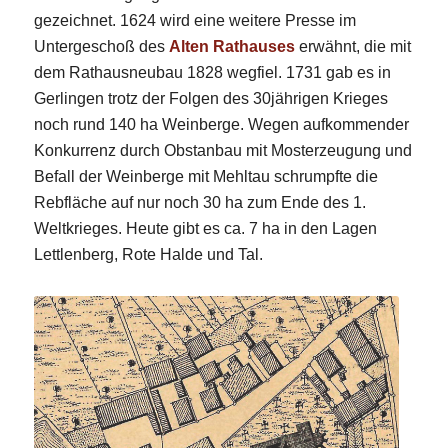
gezeichnet. 1624 wird eine weitere Presse im
Untergeschoß des
Alten Rathauses
erwähnt, die mit
dem Rathausneubau 1828 wegfiel. 1731 gab es in
Gerlingen trotz der Folgen des 30jährigen Krieges
noch rund 140 ha Weinberge. Wegen aufkommender
Konkurrenz durch Obstanbau mit Mosterzeugung und
Befall der Weinberge mit Mehltau schrumpfte die
Rebfläche auf nur noch 30 ha zum Ende des 1.
Weltkrieges. Heute gibt es ca. 7 ha in den Lagen
Lettlenberg, Rote Halde und Tal.