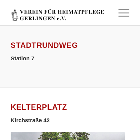
STADTRUNDWEG
Station 7
KELTERPLATZ
Kirchstraße 42