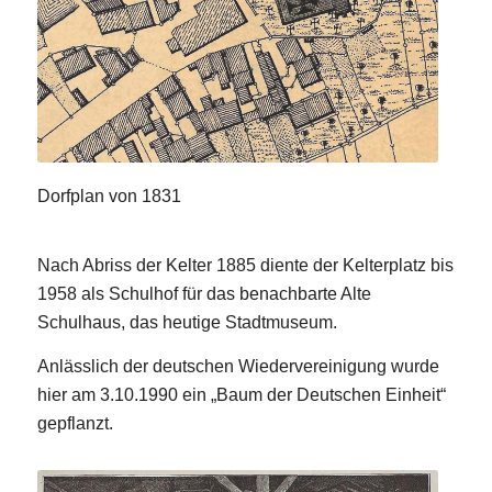
Dorfplan von 1831
Nach Abriss der Kelter 1885 diente der Kelterplatz bis
1958 als Schulhof für das benachbarte Alte
Schulhaus, das heutige Stadtmuseum.
Anlässlich der deutschen Wiedervereinigung wurde
hier am 3.10.1990 ein „Baum der Deutschen Einheit“
gepflanzt.