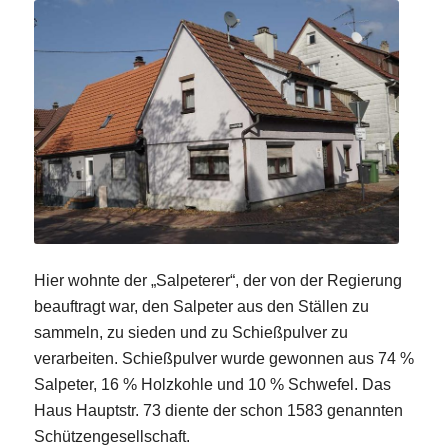
Hier wohnte der „Salpeterer“, der von der Regierung
beauftragt war, den Salpeter aus den Ställen zu
sammeln, zu sieden und zu Schießpulver zu
verarbeiten. Schießpulver wurde gewonnen aus 74 %
Salpeter, 16 % Holzkohle und 10 % Schwefel. Das
Haus Hauptstr. 73 diente der schon 1583 genannten
Schützengesellschaft.