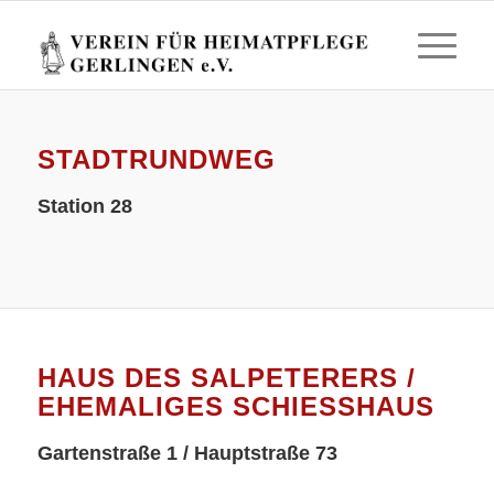
STADTRUNDWEG
Station 28
HAUS DES SALPETERERS /
EHEMALIGES SCHIESSHAUS
Gartenstraße 1 / Hauptstraße 73